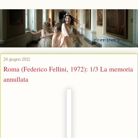
24 giugno 2011
Roma (Federico Fellini, 1972): 1/3 La memoria
annullata